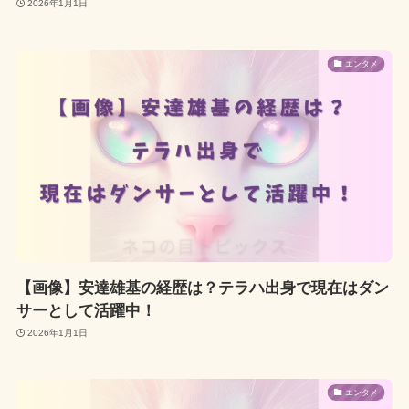
2026年1月1日
エンタメ
【画像】安達雄基の経歴は？テラハ出身で現在はダン
サーとして活躍中！
2026年1月1日
エンタメ