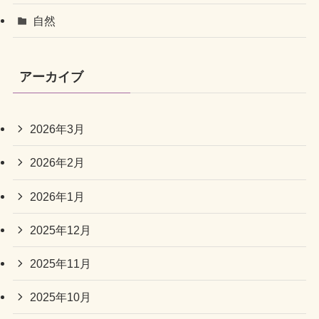
自然
アーカイブ
2026年3月
2026年2月
2026年1月
2025年12月
2025年11月
2025年10月