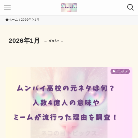
ホーム
2026年
1月
2026年1月
– date –
エンタメ