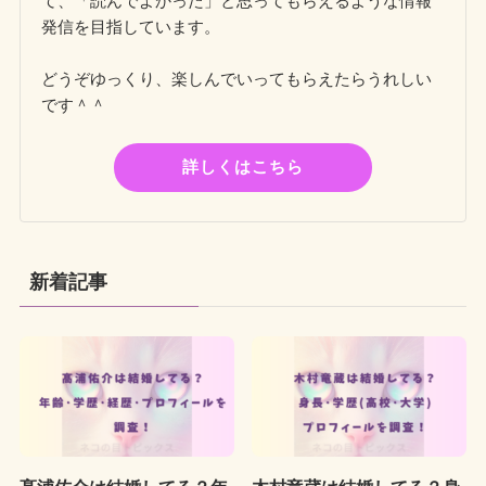
て、「読んでよかった」と思ってもらえるような情報
発信を目指しています。
どうぞゆっくり、楽しんでいってもらえたらうれしい
です＾＾
詳しくはこちら
新着記事