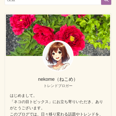
nekome（ねこめ）
トレンドブロガー
はじめまして。
「ネコの目トピックス」にお立ち寄りいただき、あり
がとうございます。
このブログでは、日々移り変わる話題やトレンドを、