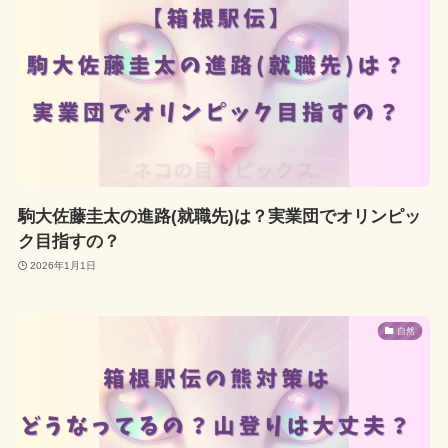
駒大佐藤圭太の進路(就職先)は？実業団でオリンピッ
ク目指すの？
2026年1月1日
自然