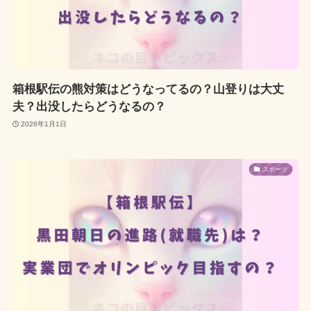
箱根駅伝の熊対策はどうなってるの？山登りは大丈
夫？出没したらどうなるの？
2026年1月1日
スポーツ