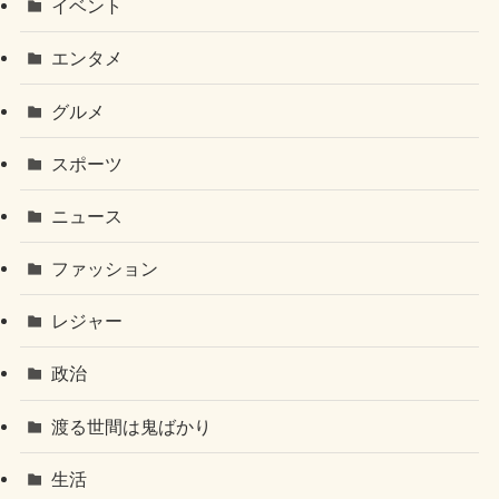
イベント
エンタメ
グルメ
スポーツ
ニュース
ファッション
レジャー
政治
渡る世間は鬼ばかり
生活