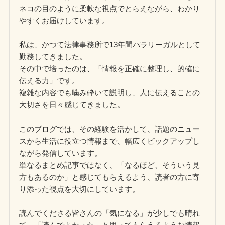
ネコの目のように柔軟な視点でとらえながら、わかり
やすくお届けしています。
私は、かつて法律事務所で13年間パラリーガルとして
勤務してきました。
その中で培ったのは、「情報を正確に整理し、的確に
伝える力」です。
複雑な内容でも噛み砕いて説明し、人に伝えることの
大切さを日々感じてきました。
このブログでは、その経験を活かして、話題のニュー
スから生活に役立つ情報まで、幅広くピックアップし
ながら発信しています。
単なるまとめ記事ではなく、「なるほど、そういう見
方もあるのか」と感じてもらえるよう、読者の方に寄
り添った視点を大切にしています。
読んでくださる皆さんの「気になる」が少しでも晴れ