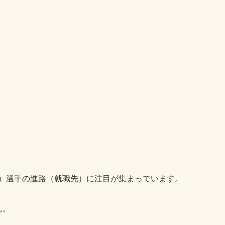
け）選手の進路（就職先）に注目が集まっています。
ん。