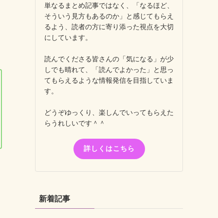
単なるまとめ記事ではなく、「なるほど、
そういう見方もあるのか」と感じてもらえ
るよう、読者の方に寄り添った視点を大切
にしています。
読んでくださる皆さんの「気になる」が少
しでも晴れて、「読んでよかった」と思っ
てもらえるような情報発信を目指していま
す。
どうぞゆっくり、楽しんでいってもらえた
らうれしいです＾＾
詳しくはこちら
新着記事