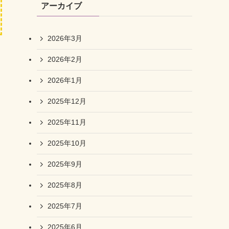
アーカイブ
2026年3月
2026年2月
2026年1月
2025年12月
2025年11月
2025年10月
2025年9月
2025年8月
2025年7月
2025年6月