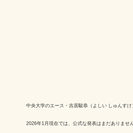
中央大学のエース・吉居駿恭（よしい しゅんす
2026年1月現在では、公式な発表はまだありませ