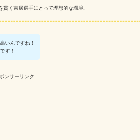
を貫く吉居選手にとって理想的な環境。
が高いんですね！
です！
ポンサーリンク