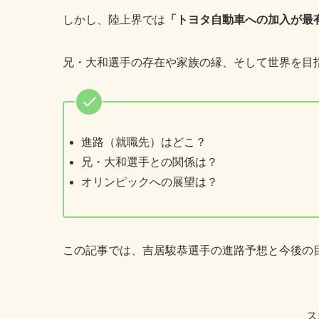
しかし、陸上界では
「トヨタ自動車への加入が最
兄・大和選手の存在や家族の縁、そして世界を目
進路（就職先）はどこ？
兄・大和選手との関係は？
オリンピックへの展望は？
この記事では、吉居駿恭選手の進路予想と今後の
ス