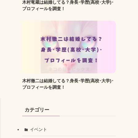
木村竜蔵は結婚してる？身長･学歴(高校･大学)･
プロフィールを調査！
木村徹二は結婚してる？身長･学歴(高校･大学)･
プロフィールを調査！
カテゴリー
イベント