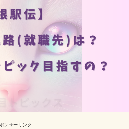
ポンサーリンク