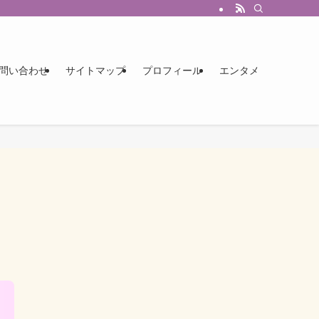
問い合わせ
サイトマップ
プロフィール
エンタメ