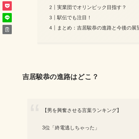
実業団でオリンピック目指す？
駅伝でも注目！
まとめ：吉居駿恭の進路と今後の展
吉居駿恭の進路はどこ？
【男を興奮させる言葉ランキング】
3位「終電逃しちゃった」