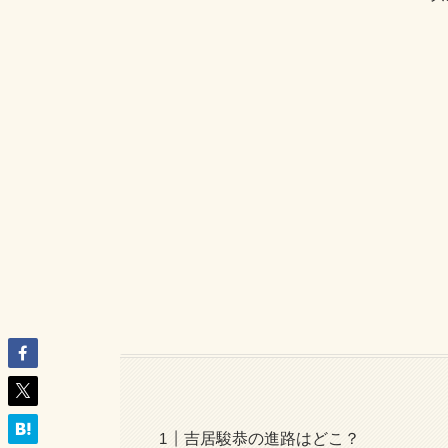
吉居駿恭の進路はどこ？