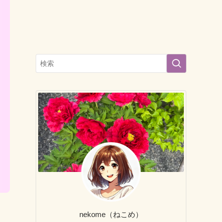
nekome（ねこめ）