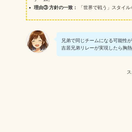
理由③ 方針の一致：
「世界で戦う」スタイル
兄弟で同じチームになる可能性
吉居兄弟リレーが実現したら胸熱
ス