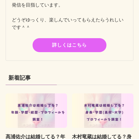
発信を目指しています。
どうぞゆっくり、楽しんでいってもらえたらうれしい
です＾＾
詳しくはこちら
新着記事
髙浦佑介は結婚してる？年
木村竜蔵は結婚してる？身