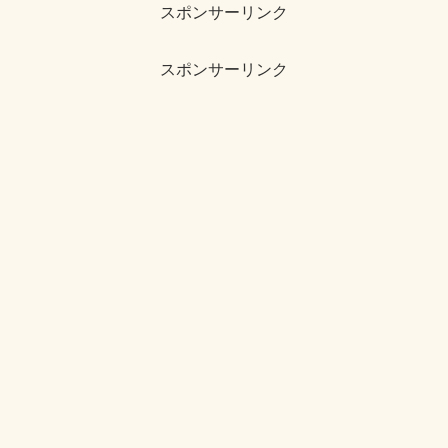
スポンサーリンク
スポンサーリンク