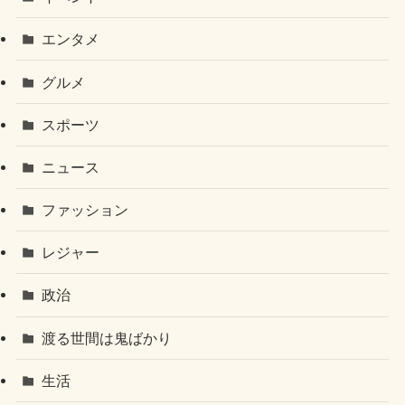
エンタメ
グルメ
スポーツ
ニュース
ファッション
レジャー
政治
渡る世間は鬼ばかり
生活