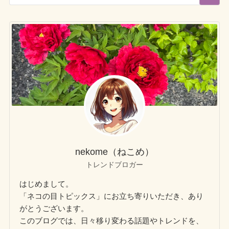
nekome（ねこめ）
トレンドブロガー
はじめまして。
「ネコの目トピックス」にお立ち寄りいただき、あり
がとうございます。
このブログでは、日々移り変わる話題やトレンドを、