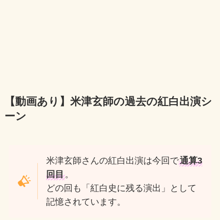
【動画あり】米津玄師の過去の紅白出演シ
ーン
米津玄師さんの紅白出演は今回で
通算3
回目
。
どの回も「紅白史に残る演出」として
記憶されています。