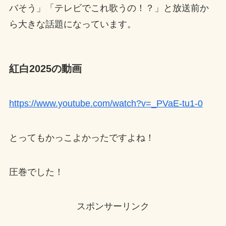
バそう」「テレビでこれ歌うの！？」と放送前か
ら大きな話題になっています。
紅白2025の動画
https://www.youtube.com/watch?v=_PVaE-tu1-0
とってもかっこよかったですよね！
圧巻でした！
スポンサーリンク