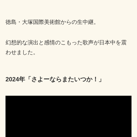
徳島・大塚国際美術館からの生中継。
幻想的な演出と感情のこもった歌声が日本中を震
わせました。
2024年「さよーならまたいつか！」