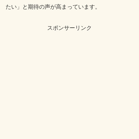
たい」と期待の声が高まっています。
スポンサーリンク