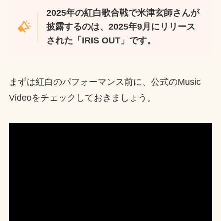
2025年の紅白歌合戦で米津玄師さんが
披露するのは、2025年9月にリリース
された「IRIS OUT」です。
まずは紅白のパフォーマンス前に、公式のMusic
Videoをチェックしておきましょう。