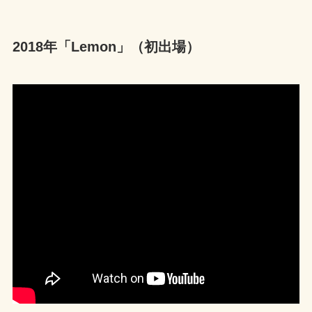
2018年「Lemon」（初出場）