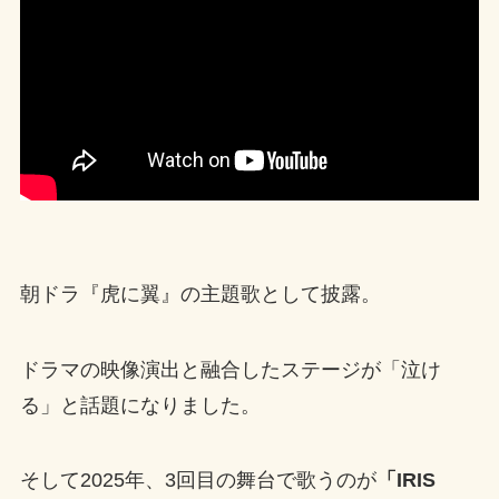
朝ドラ『虎に翼』の主題歌として披露。
ドラマの映像演出と融合したステージが「泣け
る」と話題になりました。
そして2025年、3回目の舞台で歌うのが
「IRIS