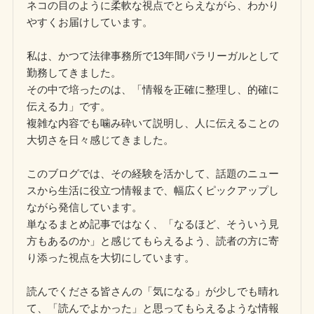
ネコの目のように柔軟な視点でとらえながら、わかり
やすくお届けしています。
私は、かつて法律事務所で13年間パラリーガルとして
勤務してきました。
その中で培ったのは、「情報を正確に整理し、的確に
伝える力」です。
複雑な内容でも噛み砕いて説明し、人に伝えることの
大切さを日々感じてきました。
このブログでは、その経験を活かして、話題のニュー
スから生活に役立つ情報まで、幅広くピックアップし
ながら発信しています。
単なるまとめ記事ではなく、「なるほど、そういう見
方もあるのか」と感じてもらえるよう、読者の方に寄
り添った視点を大切にしています。
読んでくださる皆さんの「気になる」が少しでも晴れ
て、「読んでよかった」と思ってもらえるような情報