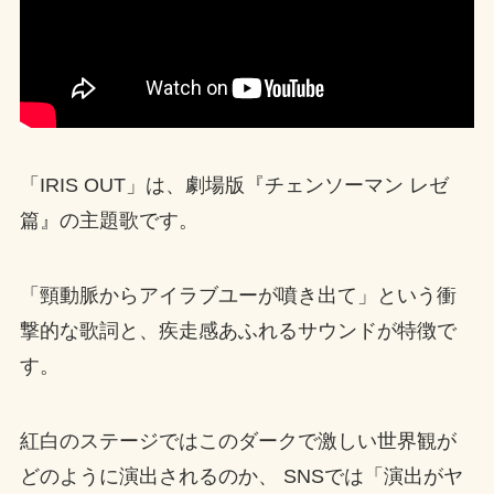
「IRIS OUT」は、劇場版『チェンソーマン レゼ
篇』の主題歌です。
「頸動脈からアイラブユーが噴き出て」という衝
撃的な歌詞と、疾走感あふれるサウンドが特徴で
す。
紅白のステージではこのダークで激しい世界観が
どのように演出されるのか、 SNSでは「演出がヤ