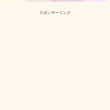
スポンサーリンク