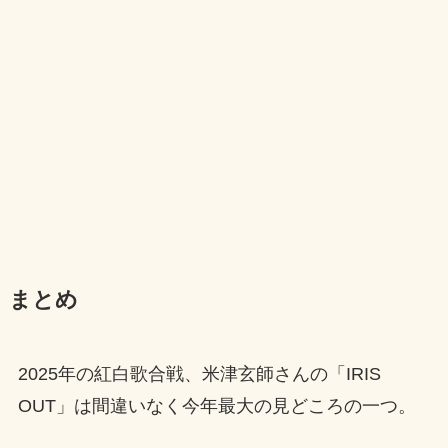
まとめ
2025年の紅白歌合戦、米津玄師さんの「IRIS
OUT」は間違いなく今年最大の見どころの一つ。