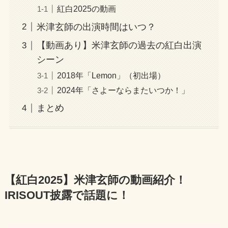
紅白2025の動画
米津玄師の出演時間はいつ？
【動画あり】米津玄師の過去の紅白出演
シーン
2018年「Lemon」（初出場）
2024年「さよーならまたいつか！」
まとめ
【紅白2025】米津玄師の動画紹介！
IRISOUT披露で話題に！