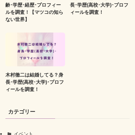
齢･学歴･経歴･プロフィー
長･学歴(高校･大学)･プロフ
ルを調査！【マツコの知ら
ィールを調査！
ない世界】
木村徹二は結婚してる？身
長･学歴(高校･大学)･プロフ
ィールを調査！
カテゴリー
イベント