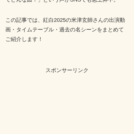
この記事では、紅白2025の米津玄師さんの出演動
画・タイムテーブル・過去の名シーンをまとめて
ご紹介します！
スポンサーリンク