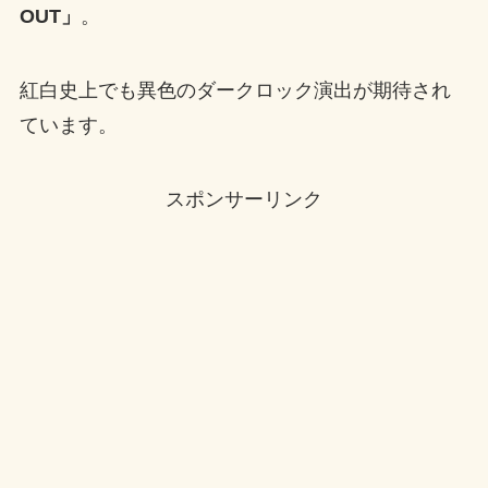
OUT」
。
紅白史上でも異色のダークロック演出が期待され
ています。
スポンサーリンク