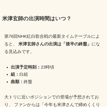
米津玄師の出演時間はいつ？
第76回NHK紅白歌合戦の最新タイムテーブルによ
ると、
米津玄師さんの出演は「後半の終盤」
にな
る見込みです。
出演予定時刻：
23時頃
組：
白組
曲順：
終盤
大トリに近いポジションでの登場が予想されてお
り、 ファンからは「今年も米津さんで締めくくり