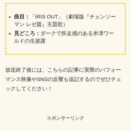
曲目：
「IRIS OUT」（劇場版『チェンソー
マン レゼ篇』主題歌）
見どころ：
ダークで疾走感のある米津ワー
ルドの生披露
放送終了後には、こちらの記事に実際のパフォー
マンス映像やSNSの反響も追記するのでぜひチェ
ックしてください！
スポンサーリンク