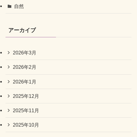
自然
アーカイブ
2026年3月
2026年2月
2026年1月
2025年12月
2025年11月
2025年10月