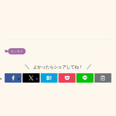
エンタメ
よかったらシェアしてね！