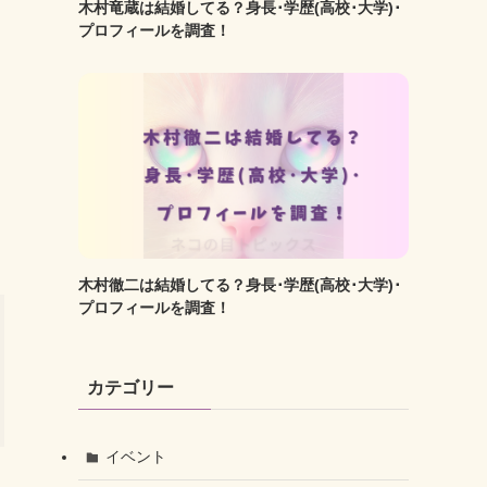
木村竜蔵は結婚してる？身長･学歴(高校･大学)･
プロフィールを調査！
木村徹二は結婚してる？身長･学歴(高校･大学)･
プロフィールを調査！
カテゴリー
イベント