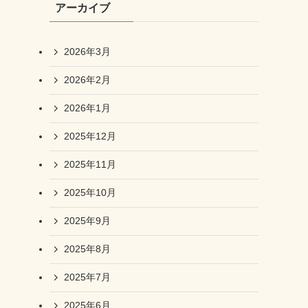
アーカイブ
2026年3月
2026年2月
2026年1月
2025年12月
2025年11月
2025年10月
2025年9月
2025年8月
2025年7月
2025年6月