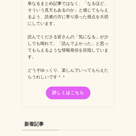
単なるまとめ記事ではなく、「なるほど、
そういう見方もあるのか」と感じてもらえ
るよう、読者の方に寄り添った視点を大切
にしています。
読んでくださる皆さんの「気になる」が少
しでも晴れて、「読んでよかった」と思っ
てもらえるような情報発信を目指していま
す。
どうぞゆっくり、楽しんでいってもらえた
らうれしいです＾＾
詳しくはこちら
新着記事