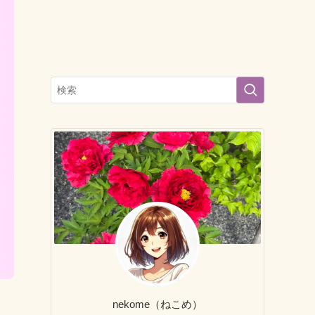
nekome（ねこめ）