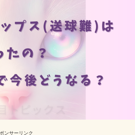
ポンサーリンク