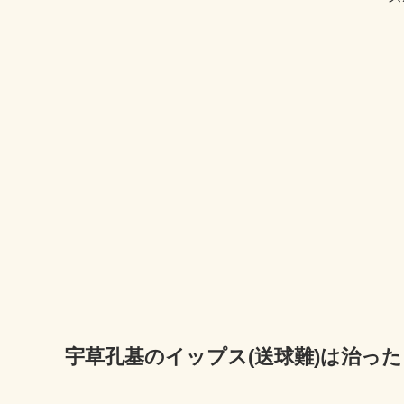
宇草孔基のイップス(送球難)は治った