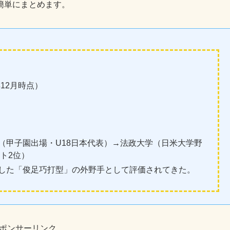
年12月時点）
（甲子園出場・U18日本代表）→法政大学（日米大学野
ト2位）
した「俊足巧打型」の外野手として評価されてきた。
ポンサーリンク