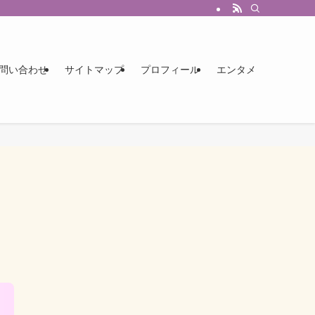
問い合わせ
サイトマップ
プロフィール
エンタメ