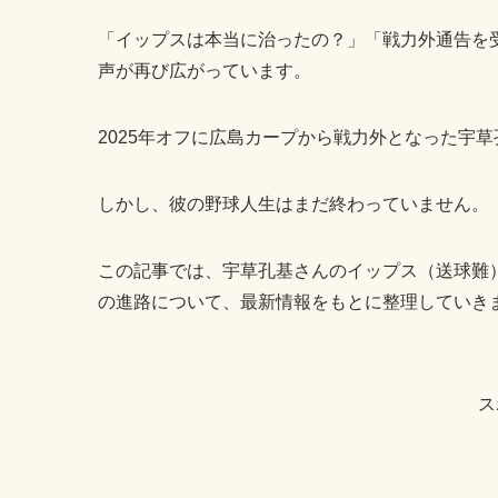
「イップスは本当に治ったの？」「戦力外通告を
声が再び広がっています。
2025年オフに広島カープから戦力外となった宇
しかし、彼の野球人生はまだ終わっていません。
この記事では、宇草孔基さんのイップス（送球難
の進路について、最新情報をもとに整理していき
ス