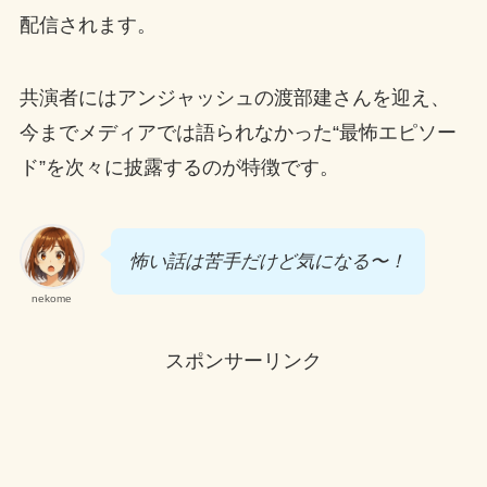
配信されます。
共演者にはアンジャッシュの渡部建さんを迎え、
今までメディアでは語られなかった“最怖エピソー
ド”を次々に披露するのが特徴です。
怖い話は苦手だけど気になる〜！
nekome
スポンサーリンク