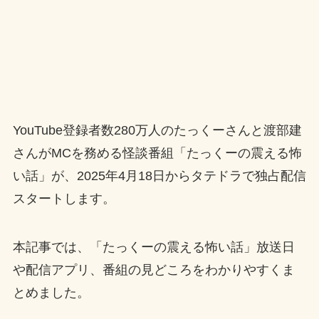
YouTube登録者数280万人のたっくーさんと渡部建
さんがMCを務める怪談番組「たっくーの震える怖
い話」が、2025年4月18日からタテドラで独占配信
スタートします。
本記事では、「たっくーの震える怖い話」放送日
や配信アプリ、番組の見どころをわかりやすくま
とめました。