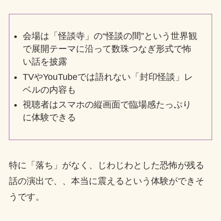
会場は「怪談寺」の“怪談の間”という世界観
で展開テーマに沿って数珠つなぎ形式で怖
い話を披露
TVやYouTubeでは語れない「封印怪談」レ
ベルの内容も
視聴者はスマホの縦画面で臨場感たっぷり
に体験できる
特に「落ち」がなく、じわじわとした恐怖が残る
話の演出で、、本当に震えるという体験ができそ
うです。