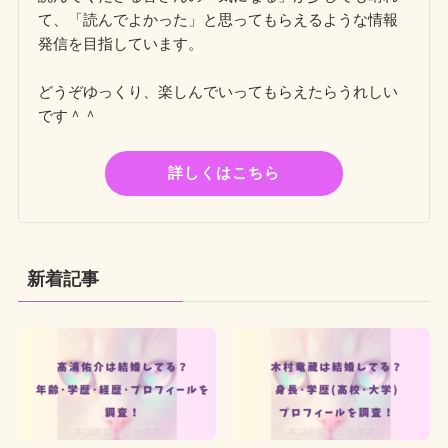
て、「読んでよかった」と思ってもらえるような情報
発信を目指しています。
どうぞゆっくり、楽しんでいってもらえたらうれしい
です＾＾
詳しくはこちら
新着記事