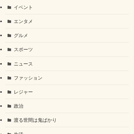
イベント
エンタメ
グルメ
スポーツ
ニュース
ファッション
レジャー
政治
渡る世間は鬼ばかり