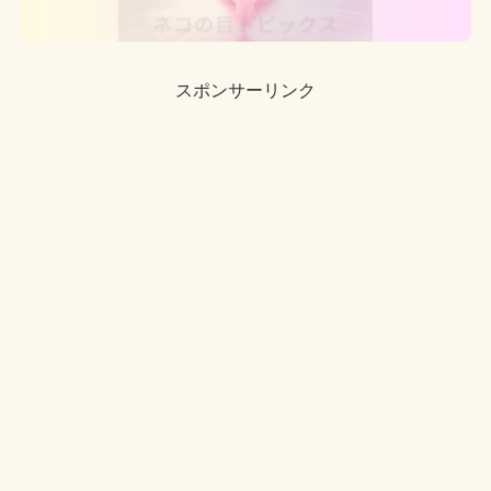
スポンサーリンク