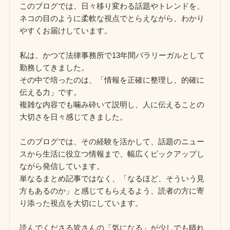
このブログでは、日々移り変わる話題やトレンドを、
ネコの目のように柔軟な視点でとらえながら、わかり
やすくお届けしています。
私は、かつて法律事務所で13年間パラリーガルとして
勤務してきました。
その中で培ったのは、「情報を正確に整理し、的確に
伝える力」です。
複雑な内容でも噛み砕いて説明し、人に伝えることの
大切さを日々感じてきました。
このブログでは、その経験を活かして、話題のニュー
スから生活に役立つ情報まで、幅広くピックアップし
ながら発信しています。
単なるまとめ記事ではなく、「なるほど、そういう見
方もあるのか」と感じてもらえるよう、読者の方に寄
り添った視点を大切にしています。
読んでくださる皆さんの「気になる」が少しでも晴れ