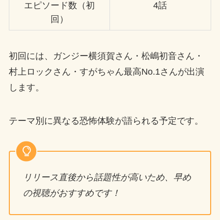
エピソード数（初
4話
回）
初回には、ガンジー横須賀さん・松嶋初音さん・
村上ロックさん・すがちゃん最高No.1さんが出演
します。
テーマ別に異なる恐怖体験が語られる予定です。
リリース直後から話題性が高いため、早め
の視聴がおすすめです！