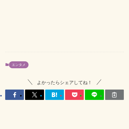
エンタメ
よかったらシェアしてね！