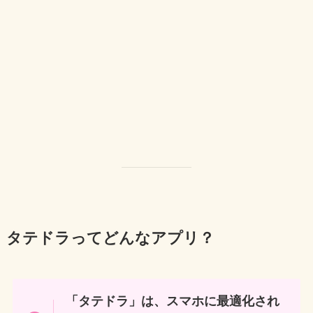
タテドラってどんなアプリ？
「タテドラ」は、スマホに最適化され