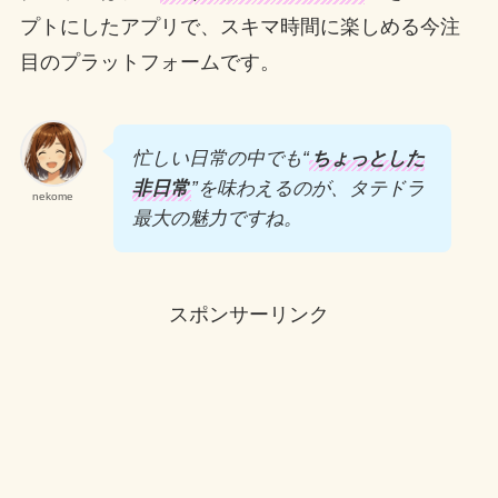
プトにしたアプリで、スキマ時間に楽しめる今注
目のプラットフォームです。
忙しい日常の中でも“
ちょっとした
非日常
”を味わえるのが、タテドラ
nekome
最大の魅力ですね。
スポンサーリンク