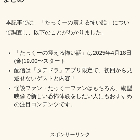
本記事では、「たっくーの震える怖い話」につい
て調査し、以下のことがわかりました。
「たっくーの震える怖い話」は2025年4月18日
(金)19:00〜スタート
配信は「タテドラ」アプリ限定で、初回から見
逃せないゲストと内容！
怪談ファン・たっくーファンはもちろん、縦型
映像で新しい恐怖体験をしたい人にもおすすめ
の注目コンテンツです。
スポンサーリンク