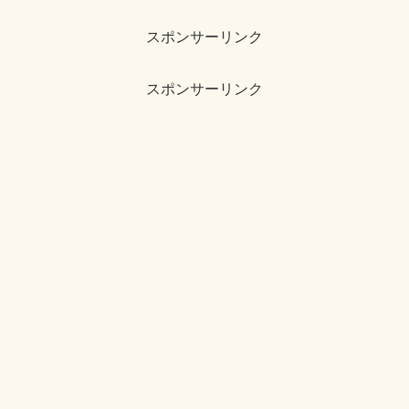
スポンサーリンク
スポンサーリンク