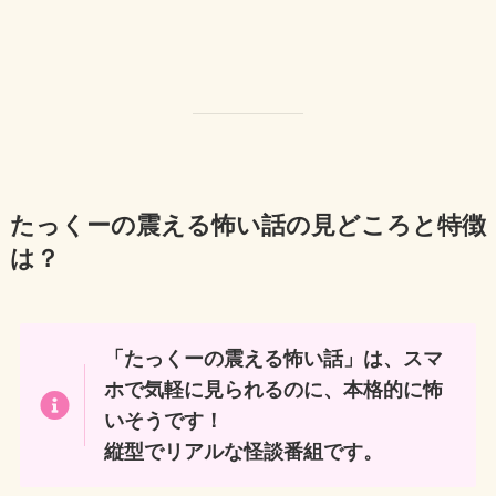
たっくーの震える怖い話の見どころと特徴
は？
「たっくーの震える怖い話」は、スマ
ホで気軽に見られるのに、本格的に怖
いそうです！
縦型でリアルな怪談番組です。