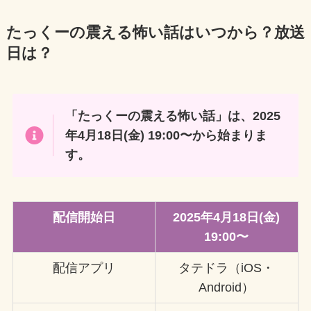
たっくーの震える怖い話はいつから？放送
日は？
「たっくーの震える怖い話」は、2025
年4月18日(金) 19:00〜から始まりま
す。
配信開始日
2025年4月18日(金)
19:00〜
配信アプリ
タテドラ（iOS・
Android）