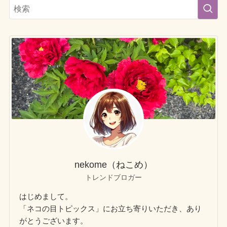
nekome（ねこめ）
トレンドブロガー
はじめまして。
「ネコの目トピックス」にお立ち寄りいただき、あり
がとうございます。