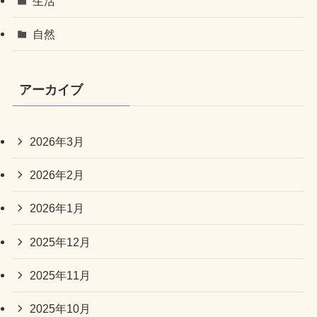
生活
自然
アーカイブ
2026年3月
2026年2月
2026年1月
2025年12月
2025年11月
2025年10月