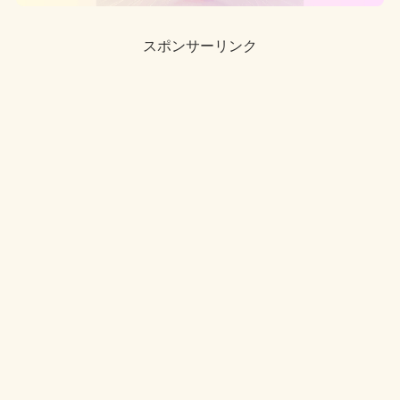
スポンサーリンク