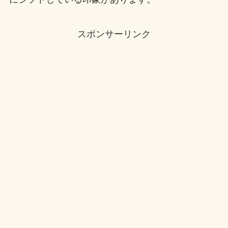
スポンサーリンク