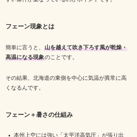
フェーン現象とは
簡単に言うと、
山を越えて吹き下ろす風が乾燥・
高温になる現象
のことです。
その結果、北海道の東側を中心に気温が異常に高
くなるんです。
フェーン＋暑さの仕組み
本州上空には強い「太平洋高気圧」が張り出