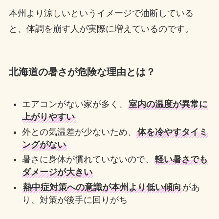
本州より涼しいというイメージで油断している
と、体調を崩す人が実際に増えているのです。
北海道の暑さが危険な理由とは？
エアコンがない家が多く、
室内の温度が異常に
上がりやすい
外との気温差が少ないため、
体を冷やすタイミ
ングがない
暑さに身体が慣れていないので、
軽い暑さでも
ダメージが大きい
熱中症対策への意識が本州より低い傾向
があ
り、対策が後手に回りがち