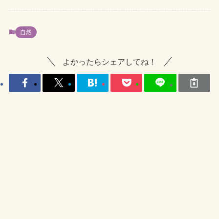
自然
よかったらシェアしてね！