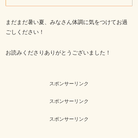
まだまだ暑い夏、みなさん体調に気をつけてお過
ごしください！
お読みくださりありがとうございました！
スポンサーリンク
スポンサーリンク
スポンサーリンク