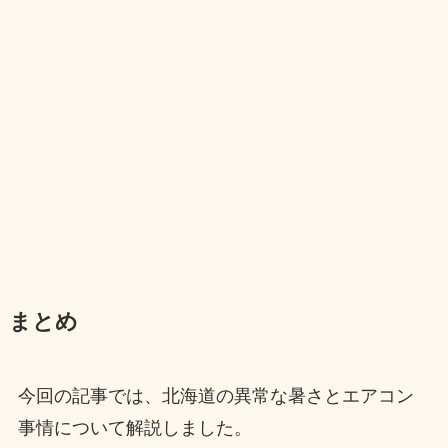
まとめ
今回の記事では、北海道の異常な暑さとエアコン
事情について解説しました。