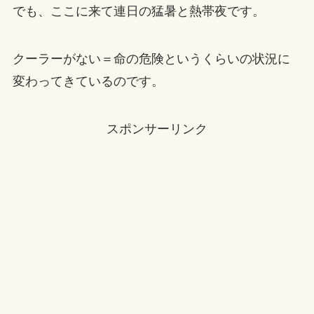
でも、ここに来て連日の猛暑と熱帯夜です。
クーラーがない＝命の危険というくらいの状況に
変わってきているのです。
スポンサーリンク