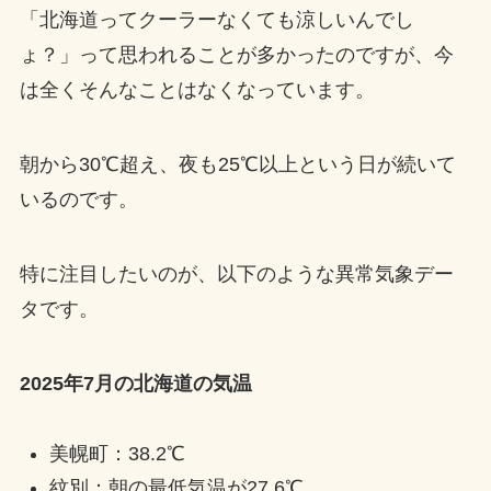
「北海道ってクーラーなくても涼しいんでし
ょ？」って思われることが多かったのですが、今
は全くそんなことはなくなっています。
朝から30℃超え、夜も25℃以上という日が続いて
いるのです。
特に注目したいのが、以下のような異常気象デー
タです。
2025年7月の北海道の気温
美幌町：38.2℃
紋別：朝の最低気温が27.6℃