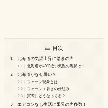
目次
北海道の気温上昇に驚きの声！
北海道が40℃近い気温の現状は？
北海道がなぜ暑い？
フェーン現象とは
フェーン＋暑さの仕組み
実際にどうなってる？
エアコンなし生活に限界の声多数！