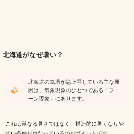
北海道がなぜ暑い？
北海道の気温が急上昇している主な原
因は、気象現象のひとつである「フェ
ーン現象」にあります。
これは単なる暑さではなく、構造的に暑くなりや
すい条件が重なっているのがポイントです。