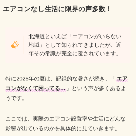
エアコンなし生活に限界
の声多数！
北海道といえば「エアコンがいらない
地域」として知られてきましたが、近
年その常識が完全に覆されています。
特に2025年の夏は、記録的な暑さが続き、「
エア
コンがなくて困ってる…
」という声が多くあるよ
うです。
ここでは、実際のエアコン設置率や生活にどんな
影響が出ているのかを具体的に見ていきます。