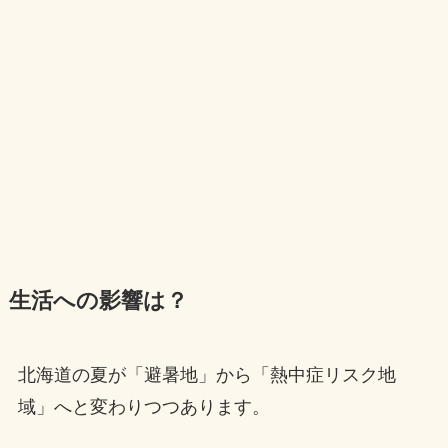
生活への影響
は？
北海道の夏が「避暑地」から「熱中症リスク地
域」へと変わりつつあります。