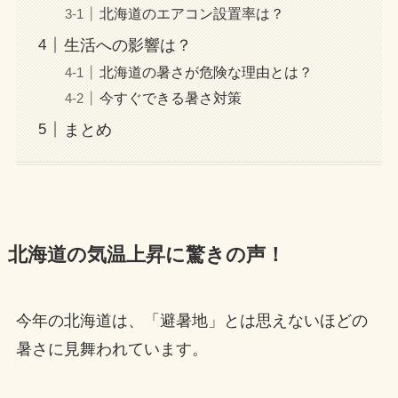
北海道のエアコン設置率は？
生活への影響は？
北海道の暑さが危険な理由とは？
今すぐできる暑さ対策
まとめ
北海道の気温上昇に驚きの声！
今年の北海道は、「避暑地」とは思えないほどの
暑さに見舞われています。