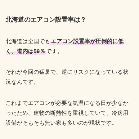
北海道のエアコン設置率は？
北海道は全国でも
エアコン設置率が圧倒的に低
く、道内は59％
です。
それが今回の猛暑で、逆にリスクになっている状
況なんです。
これまでエアコンが必要な気温になる日が少なか
ったため、建物の断熱性を重視していて、冷房用
設備がそもそも無い家も多いのが現状です。