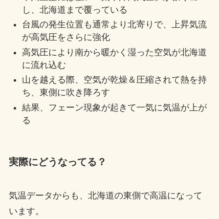
し、北海道まで覆っている
台風の発生位置も通常より北寄りで、上昇気流
が高気圧をさらに強化
高気圧により南から暖かく湿った空気が北海道
に流れ込む
山を越える際、空気が乾燥＆圧縮されて熱を持
ち、東側に吹き降ろす
結果、フェーン現象が起きて一気に気温が上が
る
実際にどうなってる？
気温データからも、北海道の東側で高温になって
います。