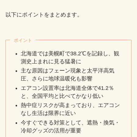
以下にポイントをまとめます。
ポイント
北海道では美幌町で38.2℃を記録し、観
測史上まれに見る猛暑に
主な原因はフェーン現象と太平洋高気
圧、さらに地球温暖化も影響
エアコン設置率は北海道全体で41.2％
と、全国平均と比べてかなり低い
熱中症リスクが高まっており、エアコン
なし生活は限界に近い
今すぐできる対策として、遮熱・換気・
冷却グッズの活用が重要