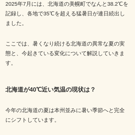
2025年7月には、北海道の美幌町でなんと38.2℃を
記録し、各地で35℃を超える猛暑日が連日続出し
ました。
ここでは、暑くなり続ける北海道の異常な夏の実
態と、今起きている変化について解説していきま
す。
北海道が40℃近い気温の現状は？
今年の北海道の夏は本州並みに暑い季節へと完全
にシフトしています。