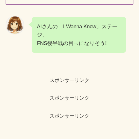
AIさんの「I Wanna Know」ステー
ジ、
FNS後半戦の目玉になりそう!
スポンサーリンク
スポンサーリンク
スポンサーリンク