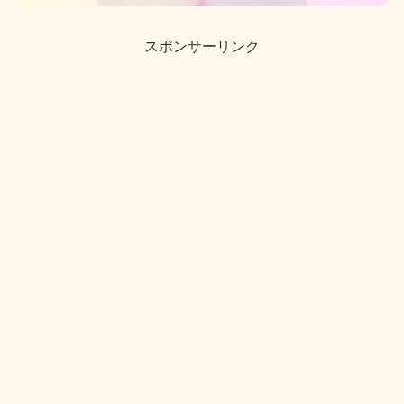
スポンサーリンク