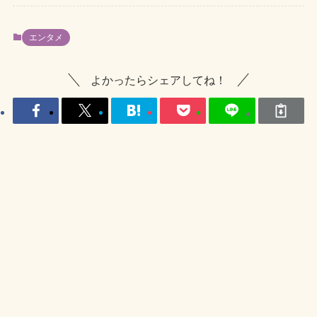
エンタメ
よかったらシェアしてね！