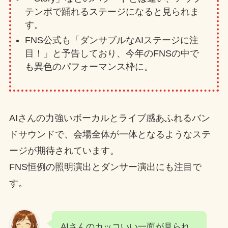
テンポで踊れるステージになると見られま
す。
FNS公式も「ダンサブルなAIステージに注
目！」と予告しており、今年のFNSの中で
も異色のパフォーマンス枠に。
AIさんの力強いボーカルとライブ感あふれるバン
ドサウンドで、会場全体が一体となるようなステ
ージが期待されています。
FNS恒例の照明演出とダンサー演出にも注目で
す。
AIさんのカッコいい一面が見られ