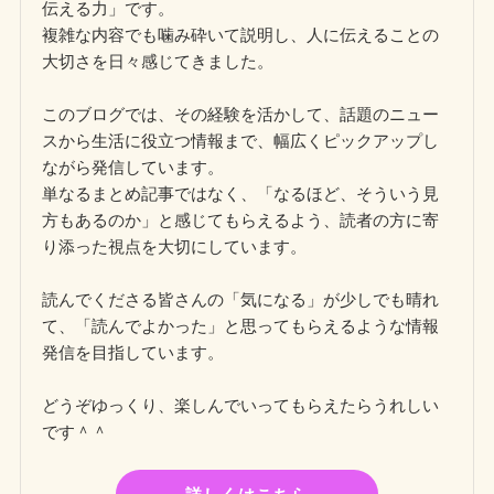
伝える力」です。
複雑な内容でも噛み砕いて説明し、人に伝えることの
大切さを日々感じてきました。
このブログでは、その経験を活かして、話題のニュー
スから生活に役立つ情報まで、幅広くピックアップし
ながら発信しています。
単なるまとめ記事ではなく、「なるほど、そういう見
方もあるのか」と感じてもらえるよう、読者の方に寄
り添った視点を大切にしています。
読んでくださる皆さんの「気になる」が少しでも晴れ
て、「読んでよかった」と思ってもらえるような情報
発信を目指しています。
どうぞゆっくり、楽しんでいってもらえたらうれしい
です＾＾