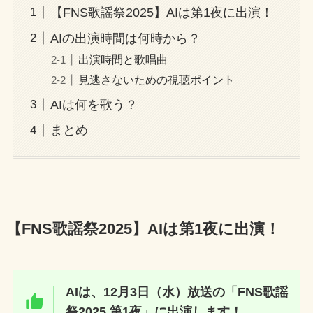
【FNS歌謡祭2025】AIは第1夜に出演！
AIの出演時間は何時から？
出演時間と歌唱曲
見逃さないための視聴ポイント
AIは何を歌う？
まとめ
【FNS歌謡祭2025】
AIは第1夜に出演！
AIは、12月3日（水）放送の「FNS歌謡
祭2025 第1夜」に出演します！