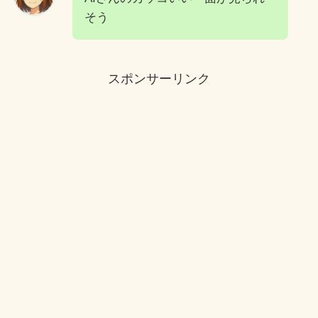
そう
スポンサーリンク