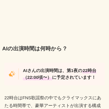
AIの出演時間は何時から？
AIさんの出演時間は、第1夜の
22時台
（22:00頃〜）
に予定されています！
22時台はFNS歌謡祭の中でもクライマックスにあ
たる時間帯で、豪華アーティストが出演する構成