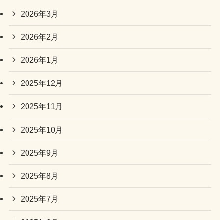
2026年3月
2026年2月
2026年1月
2025年12月
2025年11月
2025年10月
2025年9月
2025年8月
2025年7月