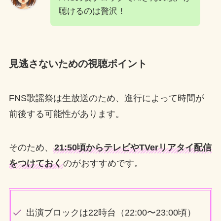
聴けるのは贅沢！
見逃さないための視聴ポイント
FNS歌謡祭は生放送のため、進行によって時間が
前後する可能性があります。
そのため、
21:50頃からテレビやTVerリアタイ配信
をつけておく
のがおすすめです。
出演ブロックは22時台（22:00〜23:00頃）