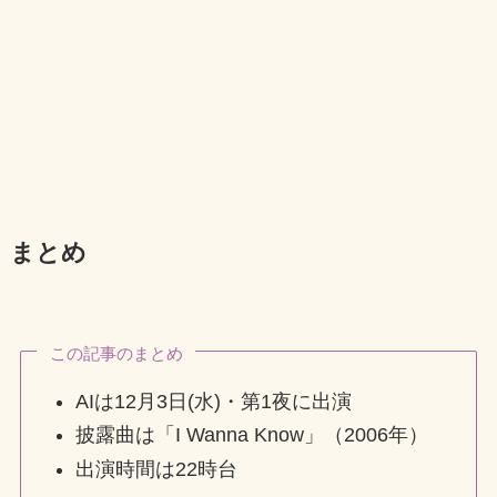
まとめ
この記事のまとめ
AIは12月3日(水)・第1夜に出演
披露曲は「I Wanna Know」（2006年）
出演時間は22時台