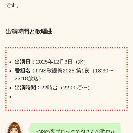
です。
出演時間と歌唱曲
出演日：
2025年12月3日（水）
番組名：
FNS歌謡祭2025 第1夜（18:30〜
23:18放送）
出演時間：
22時台（22:00頃〜）
FNSの夜ブロックでAIさんの歌声が