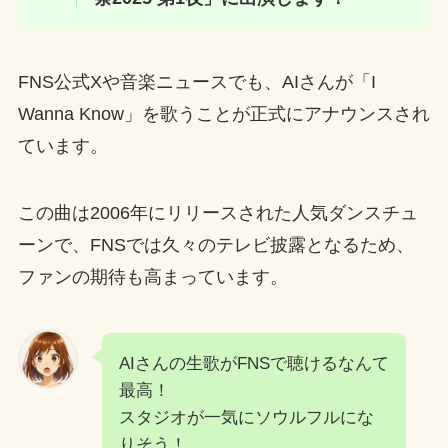
FNS公式Xや音楽ニュースでも、AIさんが「I
Wanna Know」を歌うことが正式にアナウンスされ
ています。
この曲は2006年にリリースされた人気ダンスチュ
ーンで、FNSでは久々のテレビ披露となるため、
ファンの期待も高まっています。
AIさんの生歌がFNSで聴けるなんて
最高！
スタジオが一気にソウルフルにな
りそう！