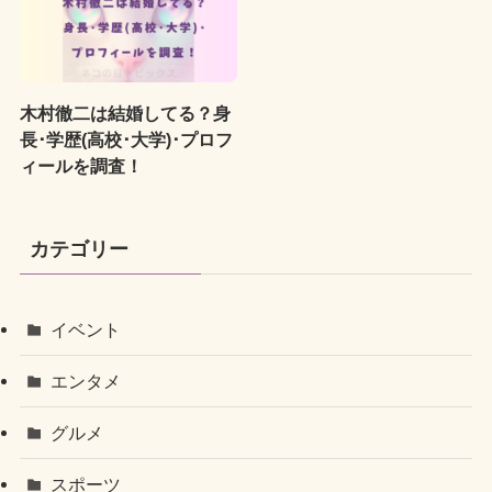
木村徹二は結婚してる？身
長･学歴(高校･大学)･プロフ
ィールを調査！
カテゴリー
イベント
エンタメ
グルメ
スポーツ