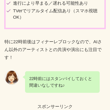
進行により早まる／遅れる可能性あり
TVerでリアルタイム配信あり（スマホ視聴
OK）
特に22時前後はフィナーレブロックなので、AIさ
ん以外のアーティストとの共演や演出にも注目で
す！
22時前にはスタンバイしておくと
間違いなしですね♪
スポンサーリンク