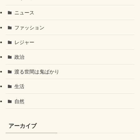
ニュース
ファッション
レジャー
政治
渡る世間は鬼ばかり
生活
自然
アーカイブ