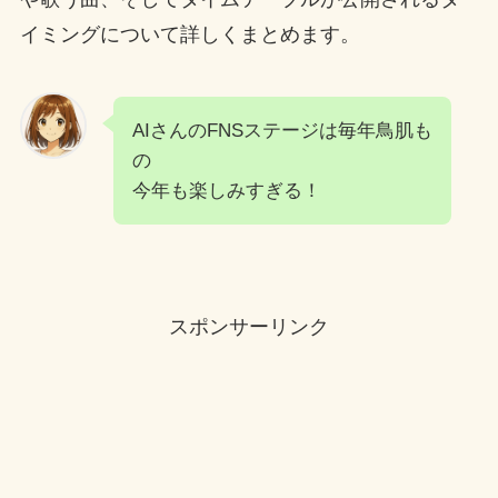
イミングについて詳しくまとめます。
AIさんのFNSステージは毎年鳥肌も
の
今年も楽しみすぎる！
スポンサーリンク