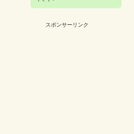
スポンサーリンク