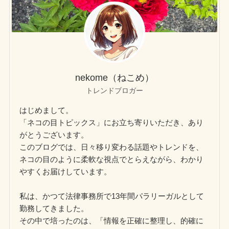
nekome（ねこめ）
トレンドブロガー
はじめまして。
「ネコの目トピックス」にお立ち寄りいただき、あり
がとうございます。
このブログでは、日々移り変わる話題やトレンドを、
ネコの目のように柔軟な視点でとらえながら、わかり
やすくお届けしています。
私は、かつて法律事務所で13年間パラリーガルとして
勤務してきました。
その中で培ったのは、「情報を正確に整理し、的確に