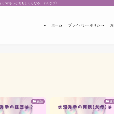
なる”がもっとおもしろくなる、そんなブログです。
ホーム
プライバシーポリシー
お
政治
政