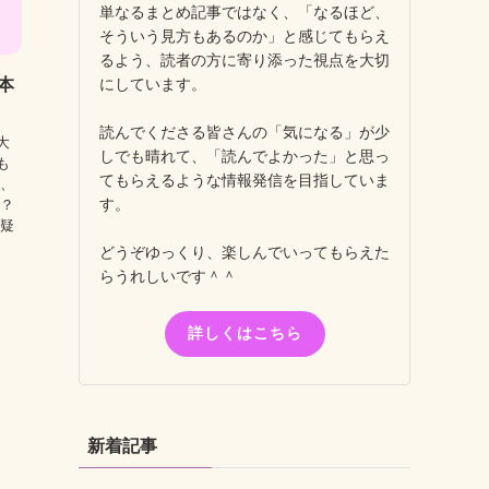
単なるまとめ記事ではなく、「なるほど、
そういう見方もあるのか」と感じてもらえ
るよう、読者の方に寄り添った視点を大切
にしています。
本
読んでくださる皆さんの「気になる」が少
大
しでも晴れて、「読んでよかった」と思っ
も
てもらえるような情報発信を目指していま
は、
す。
か？
倫疑
どうぞゆっくり、楽しんでいってもらえた
らうれしいです＾＾
詳しくはこちら
新着記事