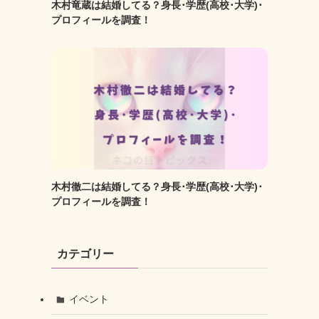
木村竜蔵は結婚してる？身長･学歴(高校･大学)･
プロフィールを調査！
木村徹二は結婚してる？身長･学歴(高校･大学)･
プロフィールを調査！
カテゴリー
イベント