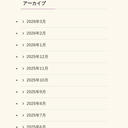
アーカイブ
2026年3月
2026年2月
2026年1月
2025年12月
2025年11月
2025年10月
2025年9月
2025年8月
2025年7月
2025年6月