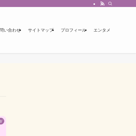
問い合わせ
サイトマップ
プロフィール
エンタメ
治