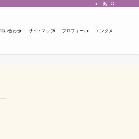
問い合わせ
サイトマップ
プロフィール
エンタメ