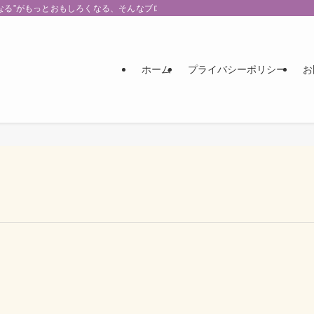
なる”がもっとおもしろくなる、そんなブログです。
ホーム
プライバシーポリシー
お