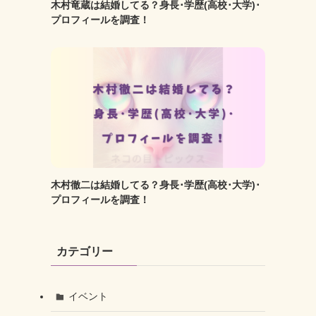
木村竜蔵は結婚してる？身長･学歴(高校･大学)･
プロフィールを調査！
木村徹二は結婚してる？身長･学歴(高校･大学)･
プロフィールを調査！
カテゴリー
イベント