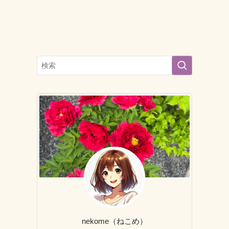
nekome（ねこめ）