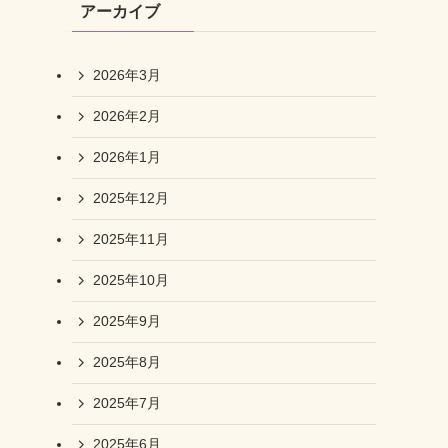
アーカイブ
2026年3月
2026年2月
2026年1月
2025年12月
2025年11月
2025年10月
2025年9月
2025年8月
2025年7月
2025年6月