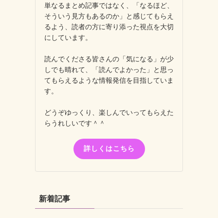
単なるまとめ記事ではなく、「なるほど、
そういう見方もあるのか」と感じてもらえ
るよう、読者の方に寄り添った視点を大切
にしています。
読んでくださる皆さんの「気になる」が少
しでも晴れて、「読んでよかった」と思っ
てもらえるような情報発信を目指していま
す。
どうぞゆっくり、楽しんでいってもらえた
らうれしいです＾＾
詳しくはこちら
新着記事